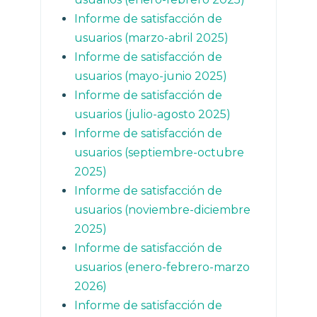
Informe de satisfacción de
usuarios (marzo-abril 2025)
Informe de satisfacción de
usuarios (mayo-junio 2025)
Informe de satisfacción de
usuarios (julio-agosto 2025)
Informe de satisfacción de
usuarios (septiembre-octubre
2025)
Informe de satisfacción de
usuarios (noviembre-diciembre
2025)
Informe de satisfacción de
usuarios (enero-febrero-marzo
2026)
Informe de satisfacción de