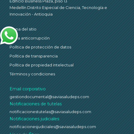
Edificio Business Plaza, piso 13
Medellín Distrito Especial de Ciencia, Tecnología e
Innovación - Antioquia
Mapa del sitio
Línea anticorrupción
Política de protección de datos
Política de transparencia
Política de propiedad intelectual
Términos y condiciones
Email corporativo
gestiondocumental@saviasaludeps.com
Notificaciones de tutelas
notificacionestutelas@saviasaludeps.com
Notificaciones judiciales
notificacionesjudiciales@saviasaludeps.com