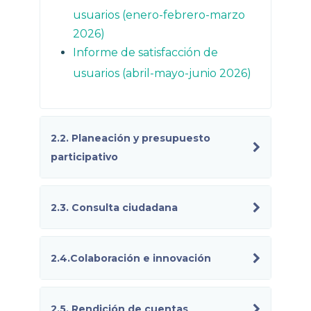
usuarios (enero-febrero-marzo
2026)
Informe de satisfacción de
usuarios (abril-mayo-junio 2026)
2.2. Planeación y presupuesto
participativo
2.3. Consulta ciudadana
2.4.Colaboración e innovación
2.5. Rendición de cuentas