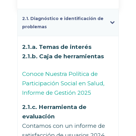
2.1. Diagnóstico e identificación de
problemas
2.1.a. Temas de interés
2.1.b. Caja de herramientas
Conoce Nuestra Política de
Participación Social en Salud,
Informe de Gestión 2025
2.1.c. Herramienta de
evaluación
Contamos con un informe de
satisfacción de usuarios 2024.