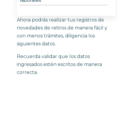
laborales
Ahora podrás realizar tus registros de
novedades de retiros de manera fácil y
con menos trámites, diligencia los
siguientes datos.
Recuerda validar que los datos
ingresados estén escritos de manera
correcta.