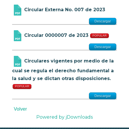
Circular Externa No. 007 de 2023
Descargar
Circular 0000007 de 2023
POPULAR
Descargar
Circulares vigentes por medio de la
cual se regula el derecho fundamental a
la salud y se dictan otras disposiciones.
POPULAR
Descargar
Volver
Powered by jDownloads