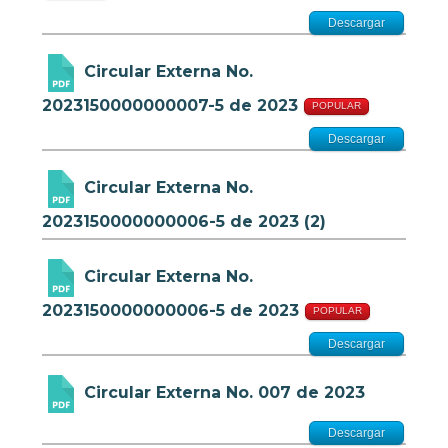
Descargar
Circular Externa No.
2023150000000007-5 de 2023
POPULAR
Descargar
Circular Externa No.
2023150000000006-5 de 2023 (2)
Circular Externa No.
2023150000000006-5 de 2023
POPULAR
Descargar
Circular Externa No. 007 de 2023
Descargar