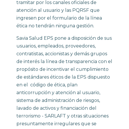
tramitar por los canales oficiales de
atención al usuario y las PQRSF que
ingresen por el formulario de la línea
ética no tendrán ninguna gestión.
Savia Salud EPS pone a disposición de sus
usuarios, empleados, proveedores,
contratistas, accionistas y demás grupos
de interés la línea de transparencia con el
propósito de incentivar el cumplimiento
de estándares éticos de la EPS dispuesto
en el código de ética, plan
anticorrupción y atención al usuario,
sistema de administración de riesgos,
lavado de activos y financiación del
terrorismo - SARLAFT y otras situaciones
presuntamente irregulares que se