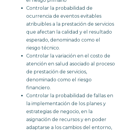
el riesgo primario
Controlar la probabilidad de
ocurrencia de eventos evitables
atribuibles a la prestación de servicios
que afectan la calidad y el resultado
esperado, denominado como el
riesgo técnico.
Controlar la variación en el costo de
atención en salud asociado al proceso
de prestación de servicios,
denominado como el riesgo
financiero.
Controlar la probabilidad de fallas en
la implementación de los planes y
estrategias de negocio, en la
asignación de recursos y en poder
adaptarse a los cambios del entorno,