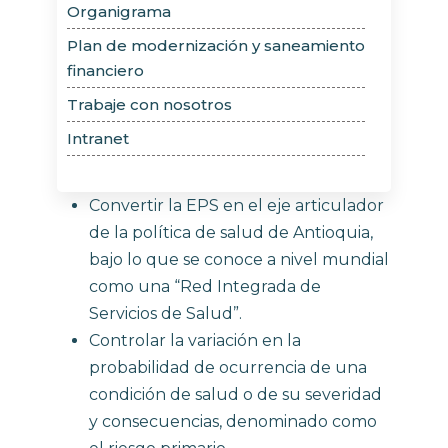
Organigrama
Plan de modernización y saneamiento
financiero
Trabaje con nosotros
Intranet
Convertir la EPS en el eje articulador
de la política de salud de Antioquia,
bajo lo que se conoce a nivel mundial
como una “Red Integrada de
Servicios de Salud”.
Controlar la variación en la
probabilidad de ocurrencia de una
condición de salud o de su severidad
y consecuencias, denominado como